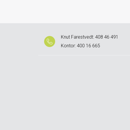
Knut Farestvedt: 408 46 491
Kontor: 400 16 665