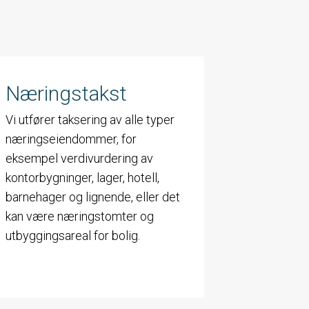
Næringstakst
Vi utfører taksering av alle typer
næringseiendommer, for
eksempel verdivurdering av
kontorbygninger, lager, hotell,
barnehager og lignende, eller det
kan være næringstomter og
utbyggingsareal for bolig.