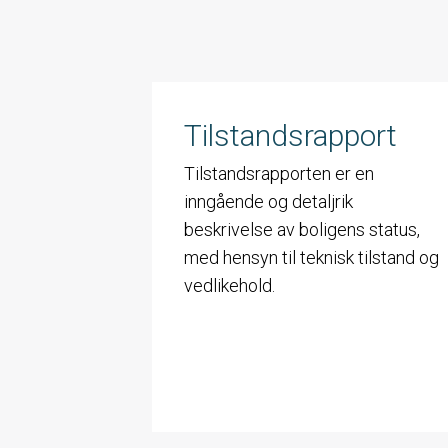
Tilstandsrapport
Tilstandsrapporten er en
inngående og detaljrik
beskrivelse av boligens status,
med hensyn til teknisk tilstand og
vedlikehold.