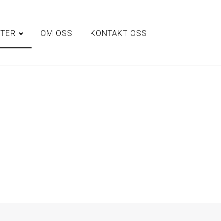
STER
OM OSS
KONTAKT OSS