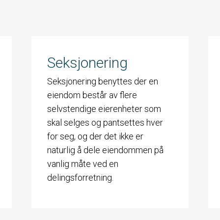
Seksjonering
Seksjonering benyttes der en
eiendom består av flere
selvstendige eierenheter som
skal selges og pantsettes hver
for seg, og der det ikke er
naturlig å dele eiendommen på
vanlig måte ved en
delingsforretning.