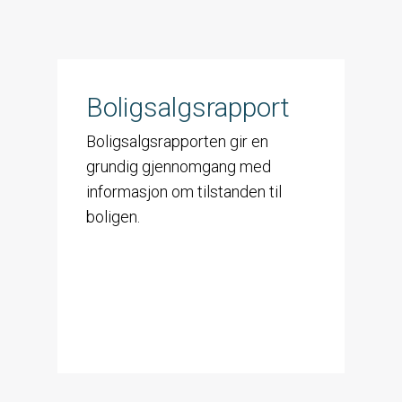
Boligsalgsrapport
Boligsalgsrapporten gir en
grundig gjennomgang med
informasjon om tilstanden til
boligen.