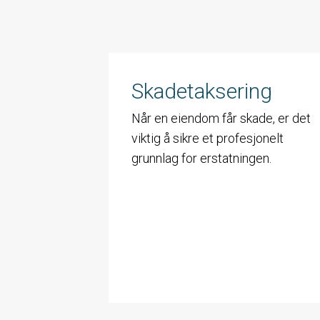
Skadetaksering
Når en eiendom får skade, er det
viktig å sikre et profesjonelt
grunnlag for erstatningen.