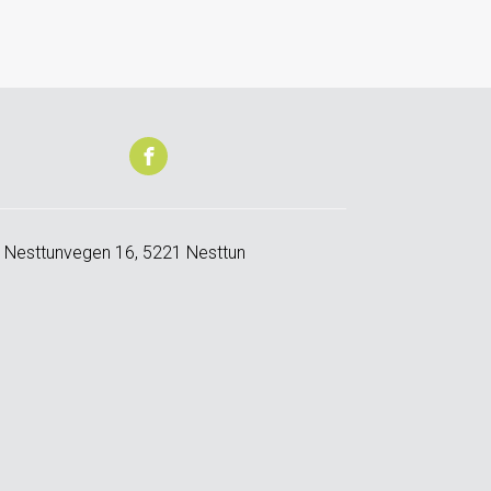
 Nesttunvegen 16, 5221 Nesttun