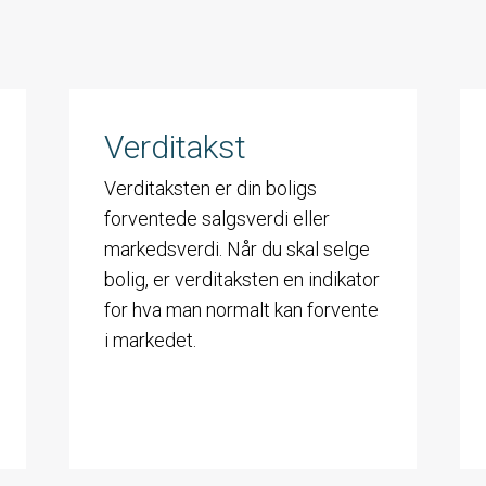
Verditakst
Verditaksten er din boligs
forventede salgsverdi eller
markedsverdi. Når du skal selge
bolig, er verditaksten en indikator
for hva man normalt kan forvente
i markedet.